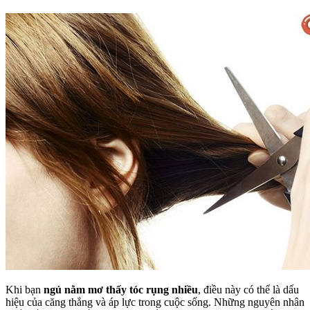
Khi bạn
ngủ nằm mơ thấy tóc rụng nhiều
, điều này có thể là dấu
hiệu của căng thẳng và áp lực trong cuộc sống. Những nguyên nhân