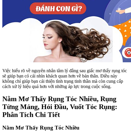
Việc hiểu rõ về nguyên nhân tâm lý đằng sau giấc mơ thấy rụng tóc
sẽ giúp bạn có cái nhìn khách quan hơn về bản thân. Điều này
không chỉ giúp bạn cải thiện tình trạng tinh thần mà còn cung cấp
cách xử lý hiệu quả hơn với những áp lực trong cuộc sống.
Nằm Mơ Thấy Rụng Tóc Nhiều, Rụng
Từng Mảng, Hói Đầu, Vuốt Tóc Rụng:
Phân Tích Chi Tiết
Nằm Mơ Thấy Rụng Tóc Nhiều