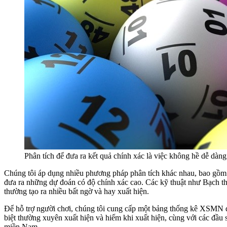
Phân tích để đưa ra kết quả chính xác là việc không hề dễ dàng
Chúng tôi áp dụng nhiều phương pháp phân tích khác nhau, bao gồm 
đưa ra những dự đoán có độ chính xác cao. Các kỹ thuật như Bạch thủ
thường tạo ra nhiều bất ngờ và hay xuất hiện.
Để hỗ trợ người chơi, chúng tôi cung cấp một bảng thống kê XSMN 
biệt thường xuyên xuất hiện và hiếm khi xuất hiện, cùng với các đầu 
miền Nam.