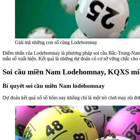
Giải mã những con số cùng Lodehomnay
Điểm nhấn của Lodehomnay là phương pháp soi cầu Bắc-Trung-Nam độ
mẫu số xuất hiện. Kết quả là những dự đoán có cơ sở vững chắc cho 
Soi cầu miền Nam Lodehomnay, KQXS m
Bí quyết soi cầu miền Nam lodehomnay
Dự đoán kết quả xổ số hôm nay không chỉ là một trò chơi may rủi đơn 