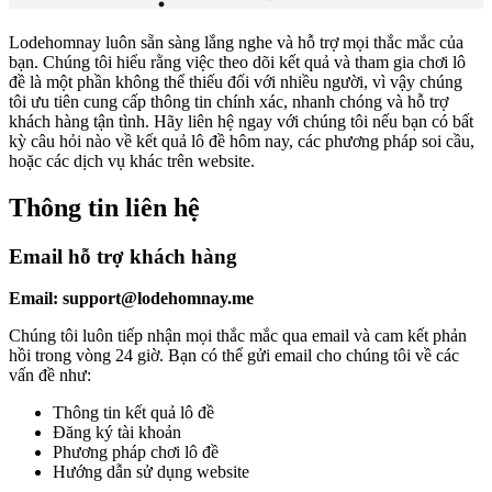
Lodehomnay luôn sẵn sàng lắng nghe và hỗ trợ mọi thắc mắc của
bạn. Chúng tôi hiểu rằng việc theo dõi kết quả và tham gia chơi lô
đề là một phần không thể thiếu đối với nhiều người, vì vậy chúng
tôi ưu tiên cung cấp thông tin chính xác, nhanh chóng và hỗ trợ
khách hàng tận tình. Hãy liên hệ ngay với chúng tôi nếu bạn có bất
kỳ câu hỏi nào về kết quả lô đề hôm nay, các phương pháp soi cầu,
hoặc các dịch vụ khác trên website.
Thông tin liên hệ
Email hỗ trợ khách hàng
Email:
support@lodehomnay.me
Chúng tôi luôn tiếp nhận mọi thắc mắc qua email và cam kết phản
hồi trong vòng 24 giờ. Bạn có thể gửi email cho chúng tôi về các
vấn đề như:
Thông tin kết quả lô đề
Đăng ký tài khoản
Phương pháp chơi lô đề
Hướng dẫn sử dụng website