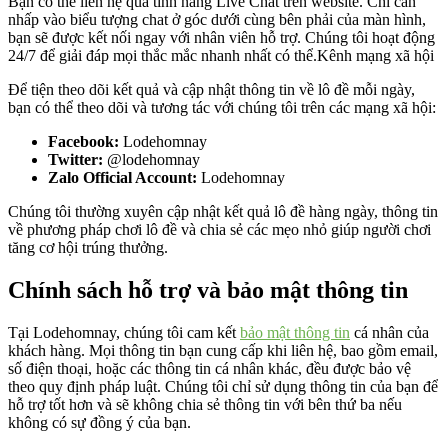
Bạn có thể liên hệ qua tính năng Live Chat trên website. Chỉ cần
nhấp vào biểu tượng chat ở góc dưới cùng bên phải của màn hình,
bạn sẽ được kết nối ngay với nhân viên hỗ trợ. Chúng tôi hoạt động
24/7 để giải đáp mọi thắc mắc nhanh nhất có thể.Kênh mạng xã hội
Để tiện theo dõi kết quả và cập nhật thông tin về lô đề mỗi ngày,
bạn có thể theo dõi và tương tác với chúng tôi trên các mạng xã hội:
Facebook:
Lodehomnay
Twitter:
@lodehomnay
Zalo Official Account:
Lodehomnay
Chúng tôi thường xuyên cập nhật kết quả lô đề hàng ngày, thông tin
về phương pháp chơi lô đề và chia sẻ các mẹo nhỏ giúp người chơi
tăng cơ hội trúng thưởng.
Chính sách hỗ trợ và bảo mật thông tin
Tại Lodehomnay, chúng tôi cam kết
bảo mật thông tin
cá nhân của
khách hàng. Mọi thông tin bạn cung cấp khi liên hệ, bao gồm email,
số điện thoại, hoặc các thông tin cá nhân khác, đều được bảo vệ
theo quy định pháp luật. Chúng tôi chỉ sử dụng thông tin của bạn để
hỗ trợ tốt hơn và sẽ không chia sẻ thông tin với bên thứ ba nếu
không có sự đồng ý của bạn.