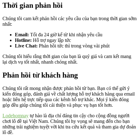
Thời gian phản hồi
Chúng tôi cam kết phản hồi các yêu cầu của bạn trong thời gian sớm
nhất:
Email:
Tối đa 24 giờ kể từ khi nhận yêu cầu
Hotline:
Hỗ trợ ngay lập tức
Live Chat:
Phản hồi tức thì trong vòng vài phút
Chúng tôi hiểu rằng thời gian của bạn là quý giá và cam kết mang
lại dịch vụ tốt nhất, nhanh chóng nhất.
Phản hồi từ khách hàng
Chúng tôi rất mong nhận được phản hồi từ bạn. Bạn có thể gửi ý
kiến đóng góp, đánh giá về chất lượng hỗ trợ khách hàng qua email
hoặc liên hệ trực tiếp qua các kênh hỗ trợ khác. Mọi ý kiến đóng
góp đều giúp chúng tôi cải thiện và phục vụ bạn tốt hơn.
Lodehomnay
tự hào là địa chỉ đáng tin cậy cho cộng đồng người
chơi lô đề tại Việt Nam. Chúng tôi hy vọng sẽ mang đến cho bạn
những trải nghiệm tuyệt vời khi tra cứu kết quả và tham gia dự đoán
lô đề.