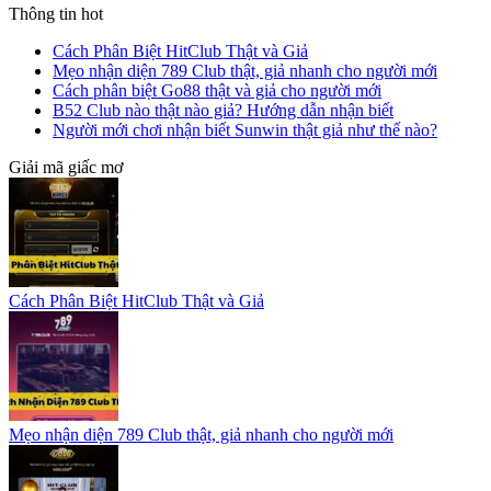
Thông tin hot
Cách Phân Biệt HitClub Thật và Giả
Mẹo nhận diện 789 Club thật, giả nhanh cho người mới
Cách phân biệt Go88 thật và giả cho người mới
B52 Club nào thật nào giả? Hướng dẫn nhận biết
Người mới chơi nhận biết Sunwin thật giả như thế nào?
Giải mã giấc mơ
Cách Phân Biệt HitClub Thật và Giả
Mẹo nhận diện 789 Club thật, giả nhanh cho người mới