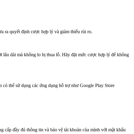
a ra quyết định cược hợp lý và giảm thiểu rủi ro.
ơi lâu dài mà không lo bị thua lỗ. Hãy đặt mức cược hợp lý để không
ạn có thể sử dụng các ứng dụng hỗ trợ như Google Play Store
g cấp đầy đủ thông tin và bảo vệ tài khoản của mình với mật khẩu