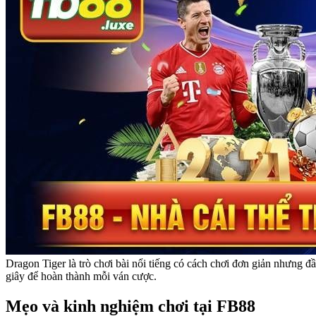
Dragon Tiger là trò chơi bài nổi tiếng có cách chơi đơn giản nhưng đ
giây để hoàn thành mỗi ván cược.
Mẹo và kinh nghiệm chơi tại FB88