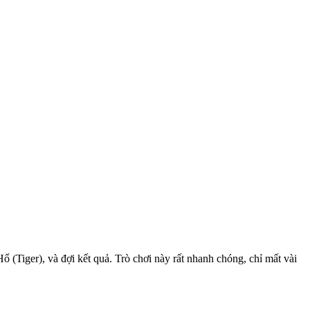
 (Tiger), và đợi kết quả. Trò chơi này rất nhanh chóng, chỉ mất vài