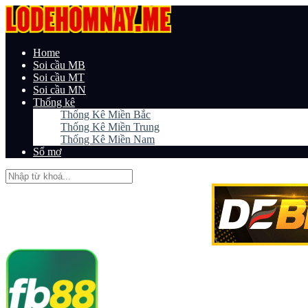
Home
Soi cầu MB
Soi cầu MT
Soi cầu MN
Thống kê
Thống Kê Miền Bắc
Thống Kê Miền Trung
Thống Kê Miền Nam
Sổ mơ