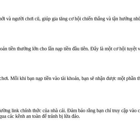
 và người chơi cũ, giúp gia tăng cơ hội chiến thắng và tận hưởng nhữ
n tiền thưởng lớn cho lần nạp tiền đầu tiên. Đây là một cơ hội tuyệt v
ơi. Mỗi khi bạn nạp tiền vào tài khoản, bạn sẽ nhận được một phần th
ờng link chính thức của nhà cái. Đảm bảo rằng bạn chỉ truy cập vào cá
ua các kênh an toàn để tránh bị lừa đảo.