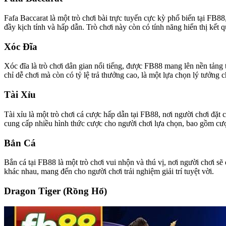
Fafa Baccarat là một trò chơi bài trực tuyến cực kỳ phổ biến tại FB88
đầy kịch tính và hấp dẫn. Trò chơi này còn có tính năng hiển thị kết 
Xóc Đĩa
Xóc đĩa là trò chơi dân gian nổi tiếng, được FB88 mang lên nền tảng 
chỉ dễ chơi mà còn có tỷ lệ trả thưởng cao, là một lựa chọn lý tưởng
Tài Xỉu
Tài xỉu là một trò chơi cá cược hấp dẫn tại FB88, nơi người chơi đặ
cung cấp nhiều hình thức cược cho người chơi lựa chọn, bao gồm cược
Bắn Cá
Bắn cá tại FB88 là một trò chơi vui nhộn và thú vị, nơi người chơi s
khác nhau, mang đến cho người chơi trải nghiệm giải trí tuyệt vời.
Dragon Tiger (Rồng Hổ)