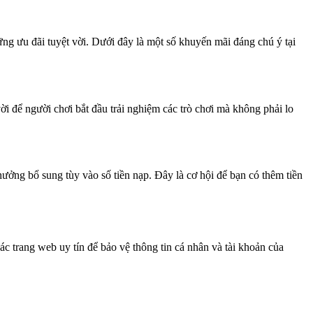
ng ưu đãi tuyệt vời. Dưới đây là một số khuyến mãi đáng chú ý tại
ời để người chơi bắt đầu trải nghiệm các trò chơi mà không phải lo
ưởng bổ sung tùy vào số tiền nạp. Đây là cơ hội để bạn có thêm tiền
c trang web uy tín để bảo vệ thông tin cá nhân và tài khoản của