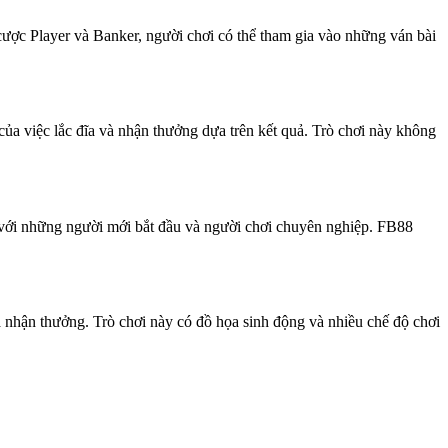
a cược Player và Banker, người chơi có thể tham gia vào những ván bài
của việc lắc đĩa và nhận thưởng dựa trên kết quả. Trò chơi này không
ợp với những người mới bắt đầu và người chơi chuyên nghiệp. FB88
và nhận thưởng. Trò chơi này có đồ họa sinh động và nhiều chế độ chơi