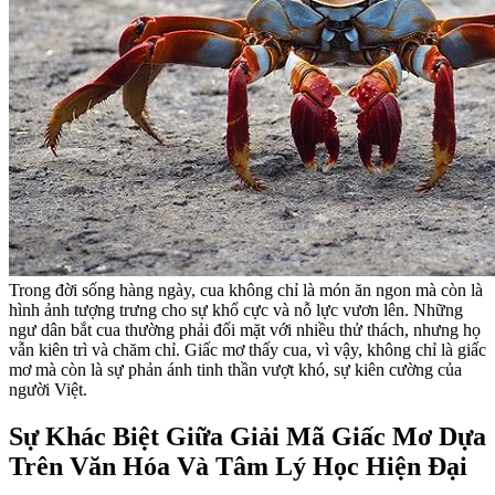
Trong đời sống hàng ngày, cua không chỉ là món ăn ngon mà còn là
hình ảnh tượng trưng cho sự khổ cực và nỗ lực vươn lên. Những
ngư dân bắt cua thường phải đối mặt với nhiều thử thách, nhưng họ
vẫn kiên trì và chăm chỉ. Giấc mơ thấy cua, vì vậy, không chỉ là giấc
mơ mà còn là sự phản ánh tinh thần vượt khó, sự kiên cường của
người Việt.
Sự Khác Biệt Giữa Giải Mã Giấc Mơ Dựa
Trên Văn Hóa Và Tâm Lý Học Hiện Đại