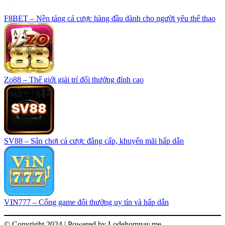
F8BET – Nền tảng cá cược hàng đầu dành cho người yêu thể thao
Zo88 – Thế giới giải trí đổi thưởng đỉnh cao
SV88 – Sân chơi cá cược đẳng cấp, khuyến mãi hấp dẫn
VIN777 – Cổng game đổi thưởng uy tín và hấp dẫn
© Copyright 2024 | Powered by Lodehomnay.me