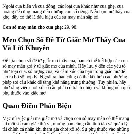
Ngoài cua biển và cua đồng, các loại cua khác như cua ghẹ, cua
hoàng đế cũng mang đến những con số riêng. Nếu bạn mơ thấy cua
ghẹ, đây có thể là dấu hiệu của sự may mắn sắp tới.
Con số may mắn cho cua ghẹ:
29, 98.
Mẹo Chọn Số Đề Từ Giấc Mơ Thấy Cua
Và Lời Khuyên
Để lựa chọn số đề từ giấc mơ thấy cua, bạn có thể kết hợp các con
số may mắn gợi ý từ giấc mơ của mình. Hãy lưu ý đến các yếu tố
như loại cua, số lượng cua, và cảm xúc của bạn trong giấc mơ để
tạo ra bộ số hợp lý. Ngoài ra, bạn cũng có thể kết hợp các phương
pháp soi cầu khác để tăng khả năng trúng thưởng. Tuy nhiên, hãy
nhớ rằng việc chơi xổ số cần phải có trách nhiệm và không nên quá
phụ thuộc vào giấc mơ.
Quan Điểm Phản Biện
Mặc dù việc giải mã giấc mơ và chọn con số may mắn có thể mang
lại một số cảm giác thú vị, nhưng bạn cũng cần tỉnh táo và quản lý
tài chính cá nhân khi tham gia chơi xổ số. Sự phụ thuộc vào những