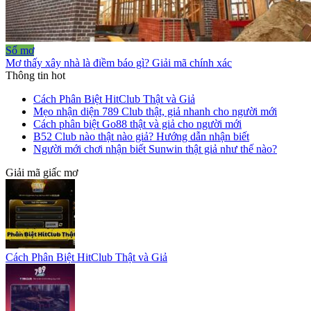
Sổ mơ
Mơ thấy xây nhà là điềm báo gì? Giải mã chính xác
Thông tin hot
Cách Phân Biệt HitClub Thật và Giả
Mẹo nhận diện 789 Club thật, giả nhanh cho người mới
Cách phân biệt Go88 thật và giả cho người mới
B52 Club nào thật nào giả? Hướng dẫn nhận biết
Người mới chơi nhận biết Sunwin thật giả như thế nào?
Giải mã giấc mơ
Cách Phân Biệt HitClub Thật và Giả