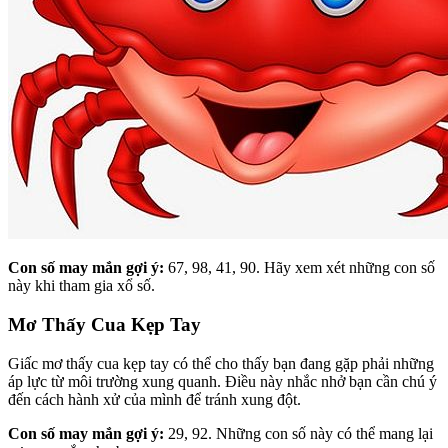
Con số may mắn gợi ý:
67, 98, 41, 90. Hãy xem xét những con số
này khi tham gia xổ số.
Mơ Thấy Cua Kẹp Tay
Giấc mơ thấy cua kẹp tay có thể cho thấy bạn đang gặp phải những
áp lực từ môi trường xung quanh. Điều này nhắc nhở bạn cần chú ý
đến cách hành xử của mình để tránh xung đột.
Con số may mắn gợi ý:
29, 92. Những con số này có thể mang lại