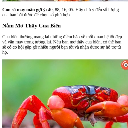
Con số may mắn gợi ý:
40, 88, 16, 05. Hãy chú ý đến số lượng
cua bạn bắt được để chọn số phù hợp.
Nằm Mơ Thấy Cua Biển
Cua biển thường mang lại những điềm báo về mối quan hệ tốt đẹp
và vận may trong tương lai. Nếu bạn mơ thấy cua biển, có thể bạn
sẽ có cơ hội gặp gỡ nhiều người bạn tốt và nhận được sự hỗ trợ từ
họ.