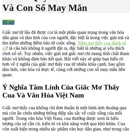
Và Con Số May Mắn
Sổ mơ
Giấc mơ từ lâu đã được coi là một phần quan trọng trong văn hóa
dân gian và tâm linh của con người, đặc biệt là trong việc giải mã và
tìm kiếm những điềm báo từ cuộc sống.
Nằm mơ thấy cua đánh số
gì
? là câu hỏi không ít người đặt ra, đặc biệt là những ai yêu thích
chơi xổ số. Tuy nhiên, việc giải mã giấc mơ chỉ mang tính chất tham
khảo và không đảm bảo kết quả. Bài viết này sẽ giúp bạn hiểu rõ
hơn về ý nghĩa của giấc mơ thấy cua từ nhiều khía cạnh, bao gồm
tâm linh, văn hóa và thực tế, cùng với những con số may mắn liên
quan.
Ý Nghĩa Tâm Linh Của Giấc Mơ Thấy
Cua Và Văn Hóa Việt Nam
Giấc mơ thấy cua không chỉ đơn thuần là một hình ảnh thoáng qua
mà còn ẩn chứa những thông điệp sâu sắc về cuộc sống của mỗi
người. Trong văn hóa Việt Nam, cua thường được xem là biểu
tượng của sự cần cù, kiên trì và khả năng vượt qua khó khăn. Cua
còn xuất hiện trong nhiều tác phẩm văn học dân gian, như trong câu