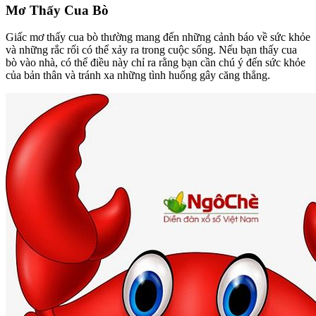
Mơ Thấy Cua Bò
Giấc mơ thấy cua bò thường mang đến những cảnh báo về sức khỏe
và những rắc rối có thể xảy ra trong cuộc sống. Nếu bạn thấy cua
bò vào nhà, có thể điều này chỉ ra rằng bạn cần chú ý đến sức khỏe
của bản thân và tránh xa những tình huống gây căng thẳng.