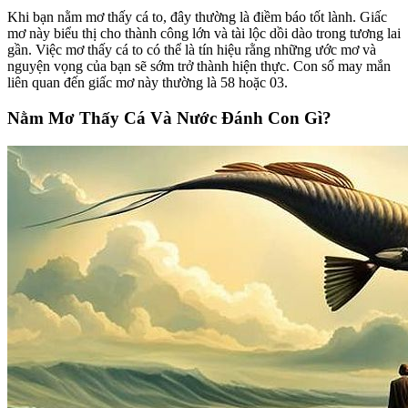
Khi bạn nằm mơ thấy cá to, đây thường là điềm báo tốt lành. Giấc
mơ này biểu thị cho thành công lớn và tài lộc dồi dào trong tương lai
gần. Việc mơ thấy cá to có thể là tín hiệu rằng những ước mơ và
nguyện vọng của bạn sẽ sớm trở thành hiện thực. Con số may mắn
liên quan đến giấc mơ này thường là 58 hoặc 03.
Nằm Mơ Thấy Cá Và Nước Đánh Con Gì?