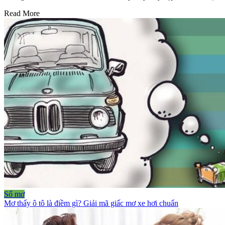
Read More
Sổ mơ
Mơ thấy ô tô là điềm gì? Giải mã giấc mơ xe hơi chuẩn