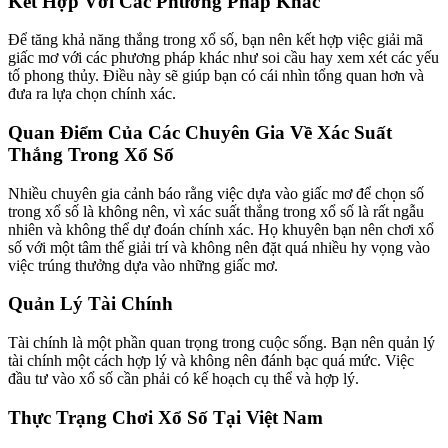
Kết Hợp Với Các Phương Pháp Khác
Để tăng khả năng thắng trong xổ số, bạn nên kết hợp việc giải mã
giấc mơ với các phương pháp khác như soi cầu hay xem xét các yếu
tố phong thủy. Điều này sẽ giúp bạn có cái nhìn tổng quan hơn và
đưa ra lựa chọn chính xác.
Quan Điểm Của Các Chuyên Gia Về Xác Suất
Thắng Trong Xổ Số
Nhiều chuyên gia cảnh báo rằng việc dựa vào giấc mơ để chọn số
trong xổ số là không nên, vì xác suất thắng trong xổ số là rất ngẫu
nhiên và không thể dự đoán chính xác. Họ khuyên bạn nên chơi xổ
số với một tâm thế giải trí và không nên đặt quá nhiều hy vọng vào
việc trúng thưởng dựa vào những giấc mơ.
Quản Lý Tài Chính
Tài chính là một phần quan trọng trong cuộc sống. Bạn nên quản lý
tài chính một cách hợp lý và không nên đánh bạc quá mức. Việc
đầu tư vào xổ số cần phải có kế hoạch cụ thể và hợp lý.
Thực Trạng Chơi Xổ Số Tại Việt Nam