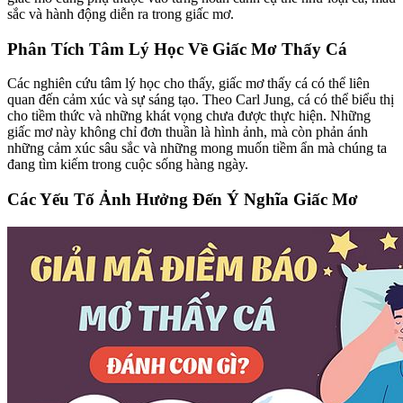
sắc và hành động diễn ra trong giấc mơ.
Phân Tích Tâm Lý Học Về Giấc Mơ Thấy Cá
Các nghiên cứu tâm lý học cho thấy, giấc mơ thấy cá có thể liên
quan đến cảm xúc và sự sáng tạo. Theo Carl Jung, cá có thể biểu thị
cho tiềm thức và những khát vọng chưa được thực hiện. Những
giấc mơ này không chỉ đơn thuần là hình ảnh, mà còn phản ánh
những cảm xúc sâu sắc và những mong muốn tiềm ẩn mà chúng ta
đang tìm kiếm trong cuộc sống hàng ngày.
Các Yếu Tố Ảnh Hưởng Đến Ý Nghĩa Giấc Mơ