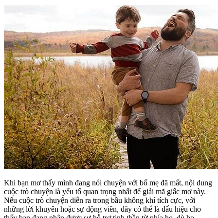
Khi bạn mơ thấy mình đang nói chuyện với bố mẹ đã mất, nội dung
cuộc trò chuyện là yếu tố quan trọng nhất để giải mã giấc mơ này.
Nếu cuộc trò chuyện diễn ra trong bầu không khí tích cực, với
những lời khuyên hoặc sự động viên, đây có thể là dấu hiệu cho
thấy bạn đang nhận được sự hỗ trợ tinh thần từ phía họ, dù họ