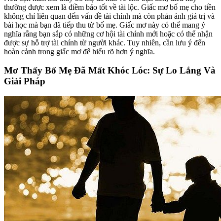
thường được xem là điềm báo tốt về tài lộc. Giấc mơ bố mẹ cho tiền
không chỉ liên quan đến vấn đề tài chính mà còn phản ánh giá trị và
bài học mà bạn đã tiếp thu từ bố mẹ. Giấc mơ này có thể mang ý
nghĩa rằng bạn sắp có những cơ hội tài chính mới hoặc có thể nhận
được sự hỗ trợ tài chính từ người khác. Tuy nhiên, cần lưu ý đến
hoàn cảnh trong giấc mơ để hiểu rõ hơn ý nghĩa.
Mơ Thấy Bố Mẹ Đã Mất Khóc Lóc: Sự Lo Lắng Và
Giải Pháp