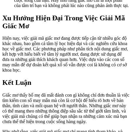
cuộc sống của bạn. Hãy nhớ rằng giấc mơ chỉ là một phần
của tâm trí bạn và không phải lúc nào cũng phản ánh thực tại.
Xu Hướng Hiện Đại Trong Việc Giải Mã
Giấc Mơ
Hiện nay, việc giải mã giấc mơ đang được tiếp cận từ nhiều góc độ
khác nhau, bao gồm cả tâm lý học hiện đại và các nghiên cứu khoa
học về giấc mơ. Các phương pháp như phân tích nội dung giấc mơ,
kết hợp với hiểu biết về tâm lý người mơ, đang được sử dụng để
đưa ra những giải thích khách quan hơn. Việc dựa vào các con số
may mắn để dự đoán kết quả xổ số vẫn được coi là không có cơ sở
khoa học.
Kết Luận
Giấc mơ thấy bố mẹ đã mất đánh con gì không chỉ đơn thuần là việc
tìm kiếm con số may mắn mà còn là cơ hội để hiểu rõ hơn về bản
thân, tình cảm và mối quan hệ với người thân. Những giấc mơ này
có thể mang theo những thông điệp sâu sắc từ thế giới tâm linh, và
việc giải mã chúng có thể giúp bạn nhận ra những cảm xúc mà bạn
chưa thể thể hiện trong cuộc sống hàng ngày.
Hãy nhớ rằng, việc giải mã giấc mơ chỉ mang tính tham khảo, và