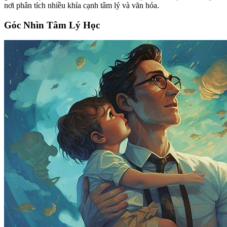
nơi phân tích nhiều khía cạnh tâm lý và văn hóa.
Góc Nhìn Tâm Lý Học