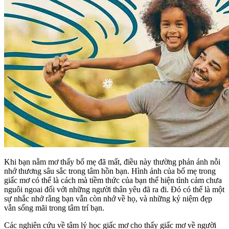
Khi bạn nằm mơ thấy bố mẹ đã mất, điều này thường phản ánh nỗi
nhớ thương sâu sắc trong tâm hồn bạn. Hình ảnh của bố mẹ trong
giấc mơ có thể là cách mà tiềm thức của bạn thể hiện tình cảm chưa
nguôi ngoai đối với những người thân yêu đã ra đi. Đó có thể là một
sự nhắc nhở rằng bạn vẫn còn nhớ về họ, và những kỷ niệm đẹp
vẫn sống mãi trong tâm trí bạn.
Các nghiên cứu về tâm lý học giấc mơ cho thấy giấc mơ về người