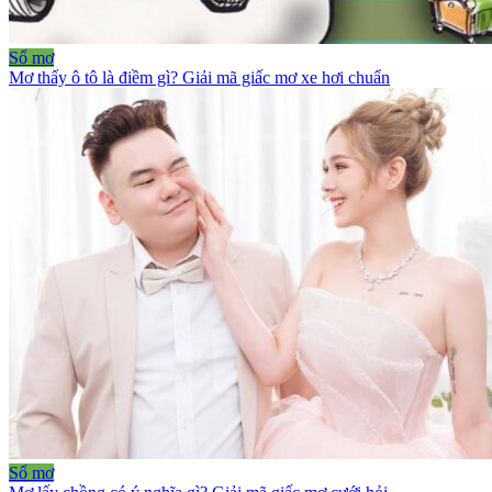
Sổ mơ
Mơ thấy ô tô là điềm gì? Giải mã giấc mơ xe hơi chuẩn
Sổ mơ