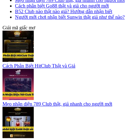
Mẹo nhận diện 789 Club thật, giả nhanh cho người mới
Cách phân biệt Go88 thật và giả cho người mới
B52 Club nào thật nào giả? Hướng dẫn nhận biết
Người mới chơi nhận biết Sunwin thật giả như thế nào?
Giải mã giấc mơ
Cách Phân Biệt HitClub Thật và Giả
Mẹo nhận diện 789 Club thật, giả nhanh cho người mới