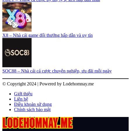
X8 – Nhà cái game đổi thưởng hấp dẫn và uy tín
SOC88 – Nhà cái cá cược chuyên nghiệp, ưu đãi mỗi ngày
© Copyright 2024 | Powered by Lodehomnay.me
Giới thiệu
Liên hệ
Điều khoản sử dụng
Chính sách bảo mật