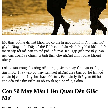
Mơ thấy bố mẹ đã mất khóc lóc có thể là một trong những giấc mơ
gây lo lắng nhất. Đây có thể là lời cảnh báo về những khó khăn, thử
thách sắp tới mà bạn có thể phải đối mặt. Khi gặp giấc mơ này, bạn
nên cẩn trọng và chuẩn bị tinh thần cho những tình huống không
như ý.
Điều quan trọng là không để những giấc mơ này làm bạn lo lắng
quá mức. Thay vào đó, hãy xem xét những điều bạn có thể làm để
chuẩn bị cho những thử thách đó, từ việc quản lý thời gian tốt hơn
cho đến việc tìm kiếm sự hỗ trợ từ bạn bè và gia đình.
Con Số May Mắn Liên Quan Đến Giấc
Mơ